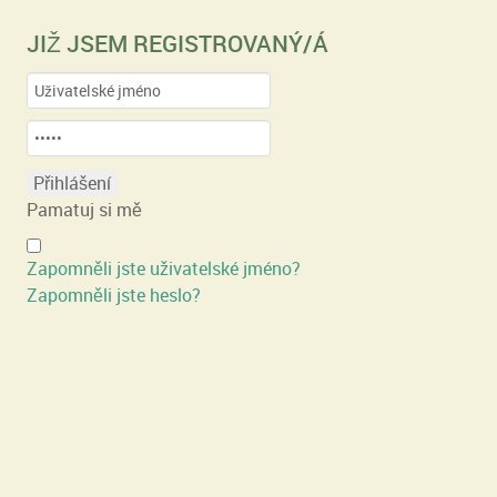
JIŽ JSEM REGISTROVANÝ/Á
Pamatuj si mě
Zapomněli jste uživatelské jméno?
Zapomněli jste heslo?