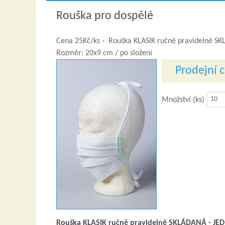
Rouška pro dospělé
Cena 25Kč/ks - Rouška KLASIK ručně pravidelně 
Rozměr: 20x9 cm / po složení
Prodejní 
Množství (ks)
Rouška KLASIK ručně pravidelně SKLÁDANÁ - J